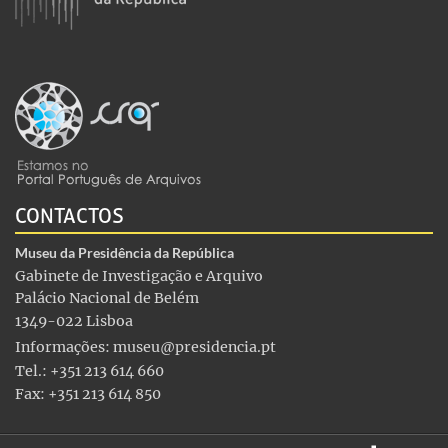
CONTACTOS
Museu da Presidência da República
Gabinete de Investigação e Arquivo
Palácio Nacional de Belém
1349-022 Lisboa
Informações:
museu@presidencia.pt
Tel.: +351 213 614 660
Fax: +351 213 614 850