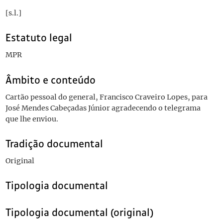
[s.l.]
Estatuto legal
MPR
Âmbito e conteúdo
Cartão pessoal do general, Francisco Craveiro Lopes, para
José Mendes Cabeçadas Júnior agradecendo o telegrama
que lhe enviou.
Tradição documental
Original
Tipologia documental
Tipologia documental (original)