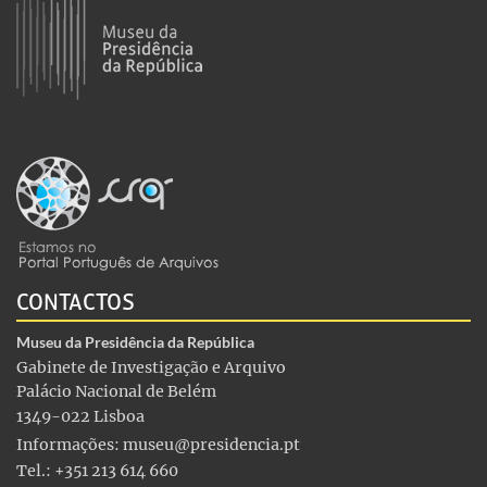
CONTACTOS
Museu da Presidência da República
Gabinete de Investigação e Arquivo
Palácio Nacional de Belém
1349-022 Lisboa
Informações:
museu@presidencia.pt
Tel.: +351 213 614 660