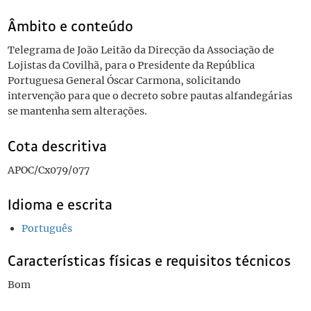
Âmbito e conteúdo
Telegrama de João Leitão da Direcção da Associação de
Lojistas da Covilhã, para o Presidente da República
Portuguesa General Óscar Carmona, solicitando
intervenção para que o decreto sobre pautas alfandegárias
se mantenha sem alterações.
Cota descritiva
APOC/Cx079/077
Idioma e escrita
Português
Características físicas e requisitos técnicos
Bom