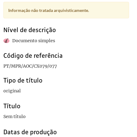
Informação não tratada arquivisticamente.
Nível de descrição
Documento simples
Código de referência
PT/MPR/AOC/CX079/077
Tipo de título
original
Título
Sem título
Datas de produção