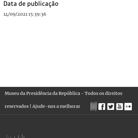
Data de publicação
14/09/2021 15:39:36
Museu da Presidência da República - Todos os direitos
reservados |
Ajude-nos a melhorar