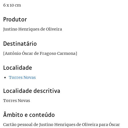
6 x 10 cm
Produtor
Justino Henriques de Oliveira
Destinatário
[António Óscar de Fragoso Carmona]
Localidade
Torres Novas
Localidade descritiva
Torres Novas
Âmbito e conteúdo
Cartão pessoal de Justino Henriques de Oliveira para Óscar