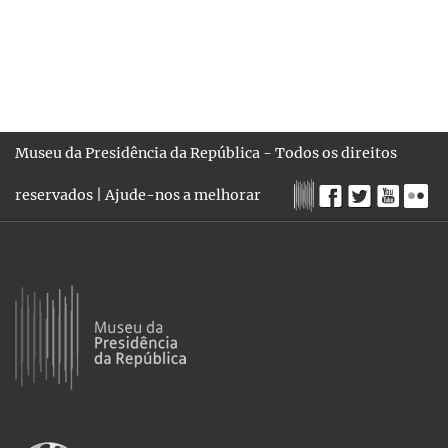
Museu da Presidência da República - Todos os direitos
reservados |
Ajude-nos a melhorar