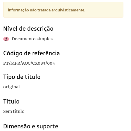
Informação não tratada arquivisticamente.
Nível de descrição
Documento simples
Código de referência
PT/MPR/AOC/CX083/005
Tipo de título
original
Título
Sem título
Dimensão e suporte