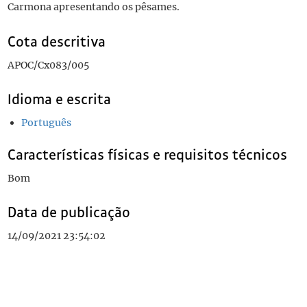
Carmona apresentando os pêsames.
Cota descritiva
APOC/Cx083/005
Idioma e escrita
Português
Características físicas e requisitos técnicos
Bom
Data de publicação
14/09/2021 23:54:02