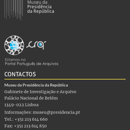
CONTACTOS
Museu da Presidência da República
Gabinete de Investigação e Arquivo
Palácio Nacional de Belém
1349-022 Lisboa
Informações:
museu@presidencia.pt
Tel.: +351 213 614 660
Fax: +351 213 614 850