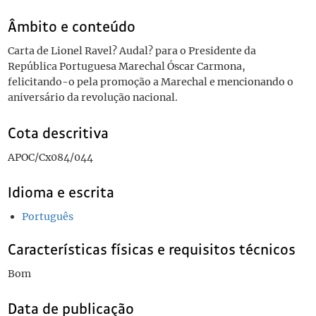
Âmbito e conteúdo
Carta de Lionel Ravel? Audal? para o Presidente da
República Portuguesa Marechal Óscar Carmona,
felicitando-o pela promoção a Marechal e mencionando o
aniversário da revolução nacional.
Cota descritiva
APOC/Cx084/044
Idioma e escrita
Português
Características físicas e requisitos técnicos
Bom
Data de publicação