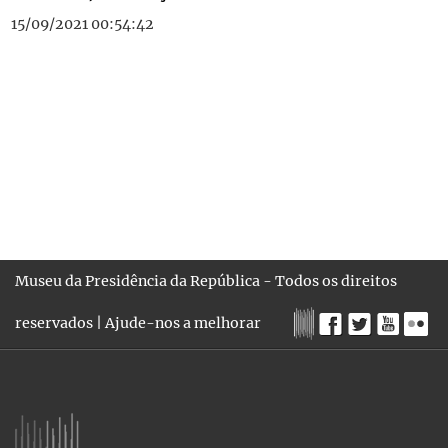
15/09/2021 00:54:42
Museu da Presidência da República - Todos os direitos
reservados |
Ajude-nos a melhorar