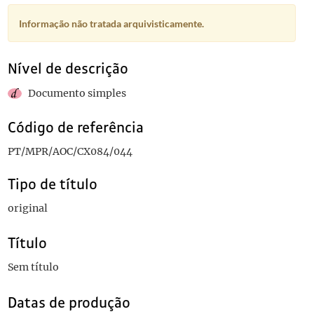
Informação não tratada arquivisticamente.
Nível de descrição
Documento simples
Código de referência
PT/MPR/AOC/CX084/044
Tipo de título
original
Título
Sem título
Datas de produção