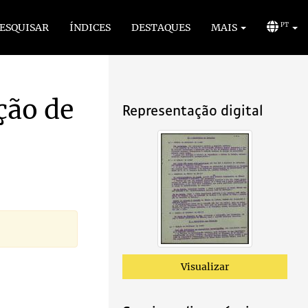
ESQUISAR
ÍNDICES
DESTAQUES
MAIS
PT
ação de
Representação digital
Visualizar