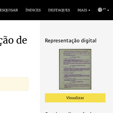
ESQUISAR
ÍNDICES
DESTAQUES
MAIS
PT
ação de
Representação digital
Visualizar