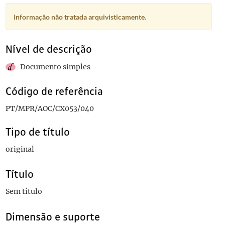
Informação não tratada arquivisticamente.
Nível de descrição
Documento simples
Código de referência
PT/MPR/AOC/CX053/040
Tipo de título
original
Título
Sem título
Dimensão e suporte