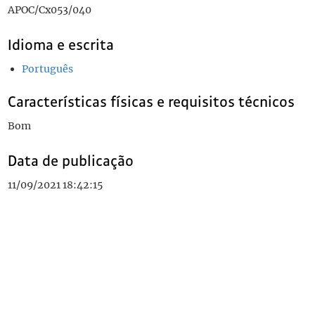
APOC/Cx053/040
Idioma e escrita
Português
Características físicas e requisitos técnicos
Bom
Data de publicação
11/09/2021 18:42:15