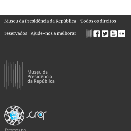
Museu da Presidência da República - Todos os direitos
reservados |
Ajude-nos a melhorar