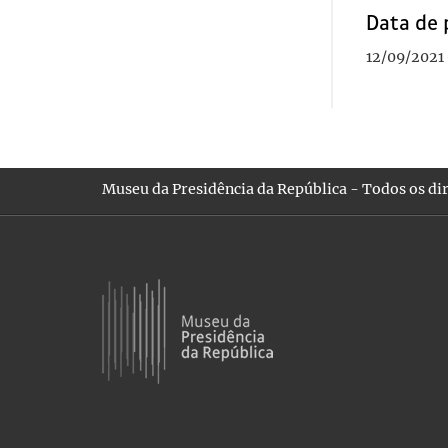
Data de 
12/09/2021 
Museu da Presidência da República - Todos os dir