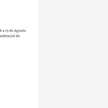
8 a 13 de Agosto
sidencial do