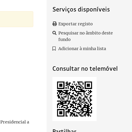
Serviços disponíveis
Exportar registo
Pesquisar no âmbito deste
fundo
Adicionar à minha lista
Consultar no telemóvel
Presidencial a
Partilhar