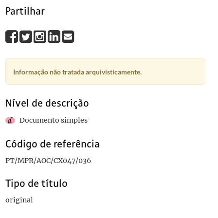
Partilhar
Informação não tratada arquivisticamente.
Nível de descrição
Documento simples
Código de referência
PT/MPR/AOC/CX047/036
Tipo de título
original