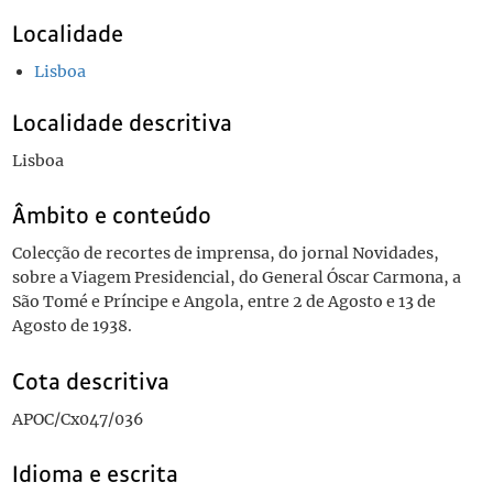
Localidade
Lisboa
Localidade descritiva
Lisboa
Âmbito e conteúdo
Colecção de recortes de imprensa, do jornal Novidades,
sobre a Viagem Presidencial, do General Óscar Carmona, a
São Tomé e Príncipe e Angola, entre 2 de Agosto e 13 de
Agosto de 1938.
Cota descritiva
APOC/Cx047/036
Idioma e escrita