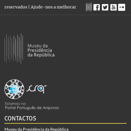
reservados |
Ajude-nos a melhorar
CONTACTOS
Museu da Presidência da República