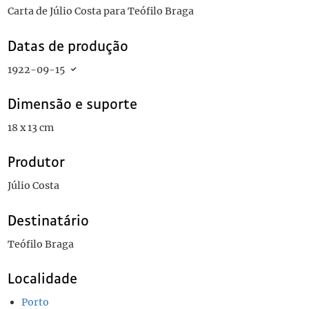
Carta de Júlio Costa para Teófilo Braga
Datas de produção
1922-09-15
Dimensão e suporte
18 x 13 cm
Produtor
Júlio Costa
Destinatário
Teófilo Braga
Localidade
Porto