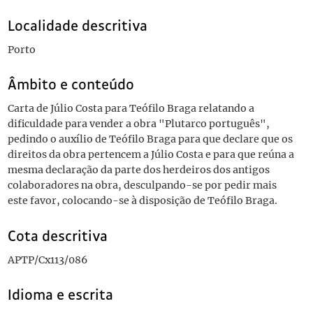
Localidade descritiva
Porto
Âmbito e conteúdo
Carta de Júlio Costa para Teófilo Braga relatando a
dificuldade para vender a obra "Plutarco português",
pedindo o auxílio de Teófilo Braga para que declare que os
direitos da obra pertencem a Júlio Costa e para que reúna a
mesma declaração da parte dos herdeiros dos antigos
colaboradores na obra, desculpando-se por pedir mais
este favor, colocando-se à disposição de Teófilo Braga.
Cota descritiva
APTP/Cx113/086
Idioma e escrita