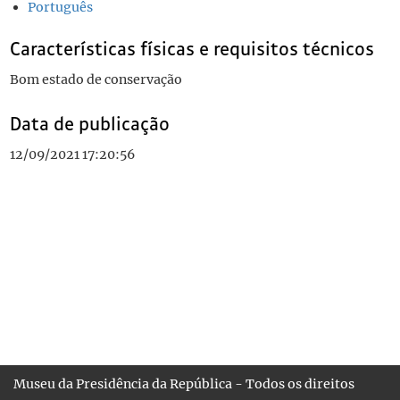
Português
Características físicas e requisitos técnicos
Bom estado de conservação
Data de publicação
12/09/2021 17:20:56
Museu da Presidência da República - Todos os direitos