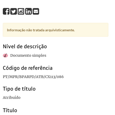
Informação não tratada arquivisticamente.
Nível de descrição
Documento simples
Código de referência
PT/MPR/BPARPD/ATB/CX113/086
Tipo de título
Atribuído
Título