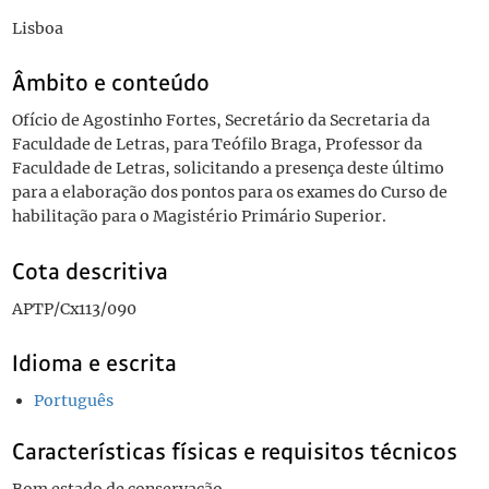
Lisboa
Âmbito e conteúdo
Ofício de Agostinho Fortes, Secretário da Secretaria da
Faculdade de Letras, para Teófilo Braga, Professor da
Faculdade de Letras, solicitando a presença deste último
para a elaboração dos pontos para os exames do Curso de
habilitação para o Magistério Primário Superior.
Cota descritiva
APTP/Cx113/090
Idioma e escrita
Português
Características físicas e requisitos técnicos