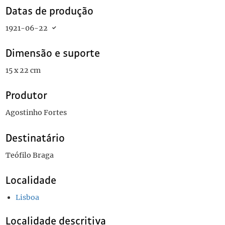
Datas de produção
1921-06-22
Dimensão e suporte
15 x 22 cm
Produtor
Agostinho Fortes
Destinatário
Teófilo Braga
Localidade
Lisboa
Localidade descritiva