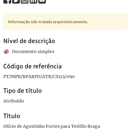
Informação não tratada arquivisticamente.
Nível de descrição
Documento simples
Código de referência
PT/MPR/BPARPD/ATB/CX113/090
Tipo de título
Atribuído
Título
Ofício de Agostinho Fortes para Teófilo Braga