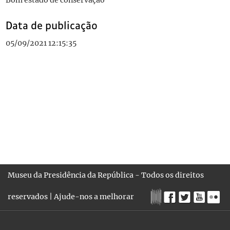
Bom estado de conservação
Data de publicação
05/09/2021 12:15:35
Museu da Presidência da República - Todos os direitos
reservados |
Ajude-nos a melhorar