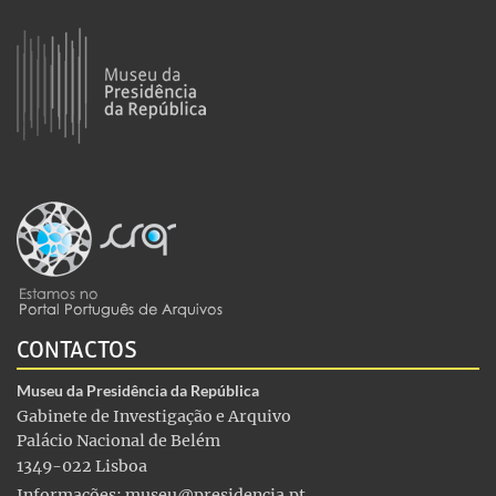
CONTACTOS
Museu da Presidência da República
Gabinete de Investigação e Arquivo
Palácio Nacional de Belém
1349-022 Lisboa
Informações:
museu@presidencia.pt