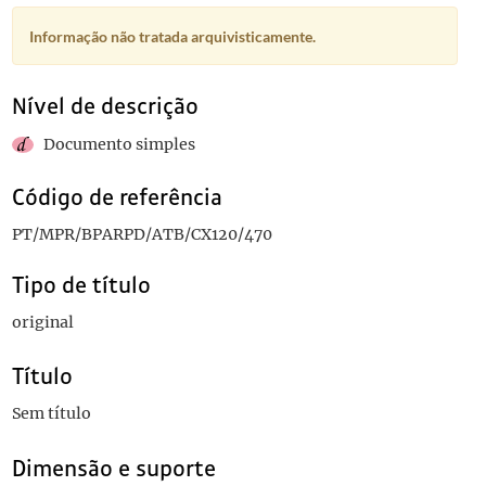
Informação não tratada arquivisticamente.
Nível de descrição
Documento simples
Código de referência
PT/MPR/BPARPD/ATB/CX120/470
Tipo de título
original
Título
Sem título
Dimensão e suporte