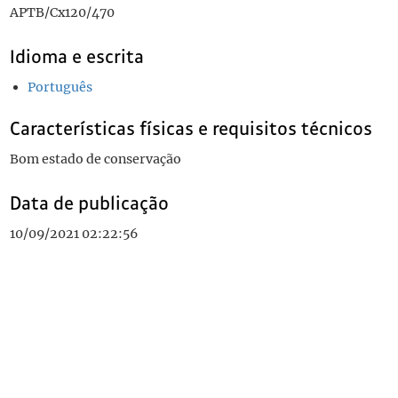
APTB/Cx120/470
Idioma e escrita
Português
Características físicas e requisitos técnicos
Bom estado de conservação
Data de publicação
10/09/2021 02:22:56