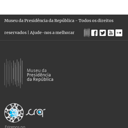
Museu da Presidência da República - Todos os direitos
reservados |
Ajude-nos a melhorar