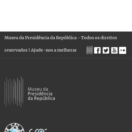
Museu da Presidência da República - Todos os direitos
reservados |
Ajude-nos a melhorar