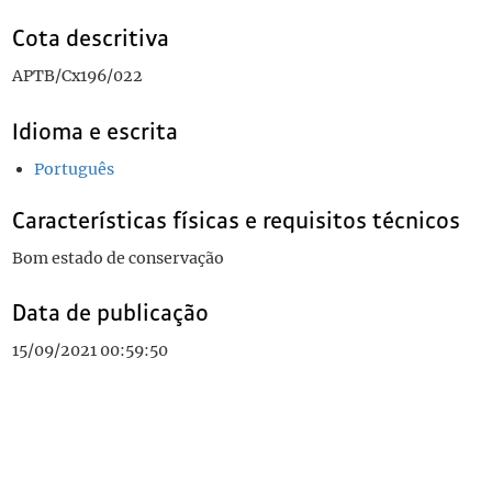
Cota descritiva
APTB/Cx196/022
Idioma e escrita
Português
Características físicas e requisitos técnicos
Bom estado de conservação
Data de publicação
15/09/2021 00:59:50