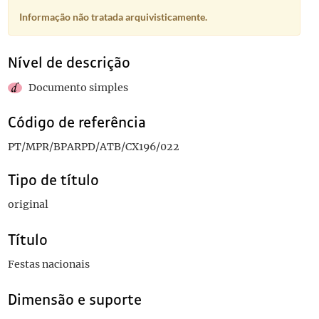
Informação não tratada arquivisticamente.
Nível de descrição
Documento simples
Código de referência
PT/MPR/BPARPD/ATB/CX196/022
Tipo de título
original
Título
Festas nacionais
Dimensão e suporte