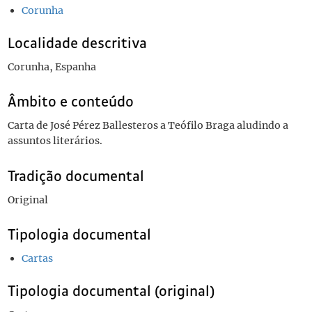
Corunha
Localidade descritiva
Corunha, Espanha
Âmbito e conteúdo
Carta de José Pérez Ballesteros a Teófilo Braga aludindo a
assuntos literários.
Tradição documental
Original
Tipologia documental
Cartas
Tipologia documental (original)