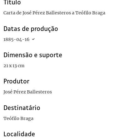
Título
Carta de José Pérez Ballesteros a Teófilo Braga
Datas de produção
1885-04-16
Dimensão e suporte
21 x 13 cm
Produtor
José Pérez Ballesteros
Destinatário
Teófilo Braga
Localidade