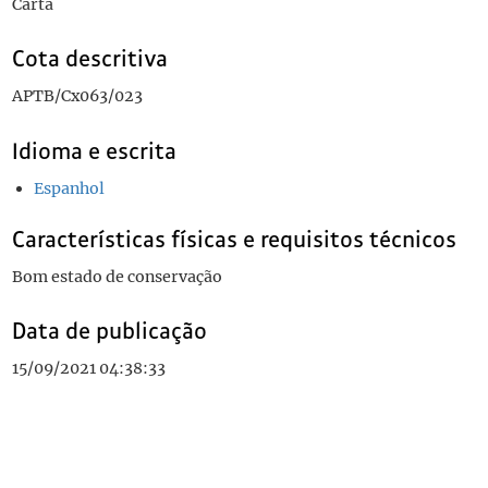
Carta
Cota descritiva
APTB/Cx063/023
Idioma e escrita
Espanhol
Características físicas e requisitos técnicos
Bom estado de conservação
Data de publicação
15/09/2021 04:38:33