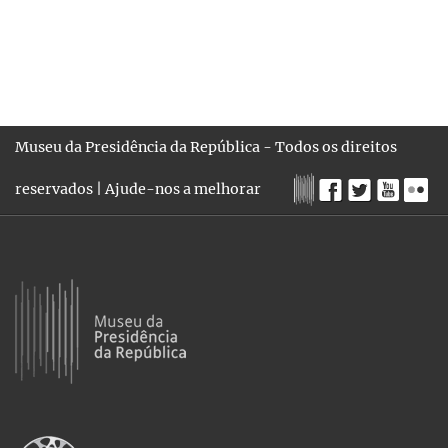
Museu da Presidência da República - Todos os direitos
reservados |
Ajude-nos a melhorar