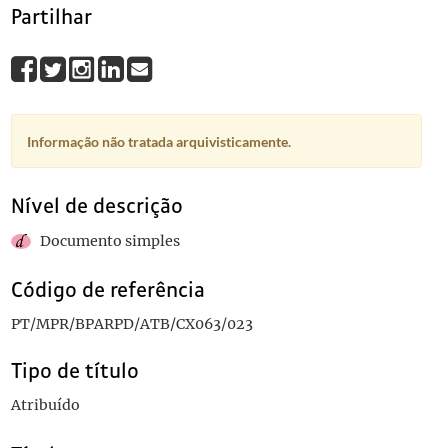
Partilhar
Informação não tratada arquivisticamente.
Nível de descrição
Documento simples
Código de referência
PT/MPR/BPARPD/ATB/CX063/023
Tipo de título
Atribuído