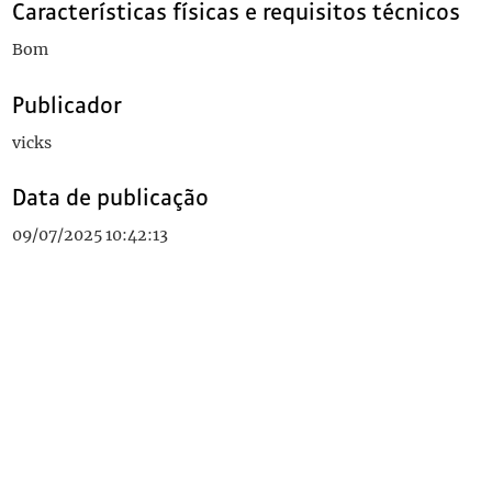
Características físicas e requisitos técnicos
Bom
Publicador
vicks
Data de publicação
09/07/2025 10:42:13