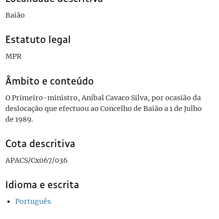
Baião
Estatuto legal
MPR
Âmbito e conteúdo
O Primeiro-ministro, Aníbal Cavaco Silva, por ocasião da
deslocação que efectuou ao Concelho de Baião a 1 de Julho
de 1989.
Cota descritiva
APACS/Cx067/036
Idioma e escrita
Português