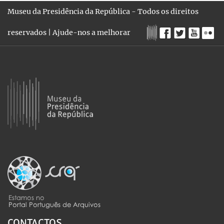
Museu da Presidência da República - Todos os direitos
reservados |
Ajude-nos a melhorar
CONTACTOS