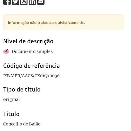
Informação não tratada arquivisticamente.
Nível de descrição
Documento simples
Código de referência
PT/MPR/AACS/CX067/0036
Tipo de título
original
Título
Concelho de Baião