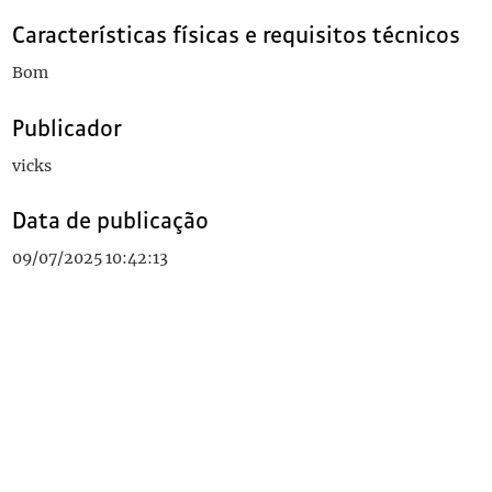
Características físicas e requisitos técnicos
Bom
Publicador
vicks
Data de publicação
09/07/2025 10:42:13