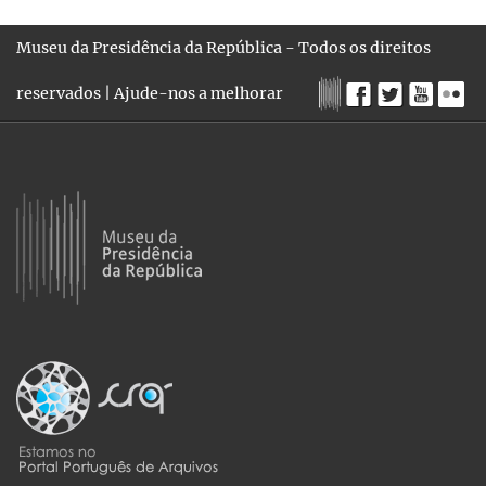
Museu da Presidência da República - Todos os direitos
reservados |
Ajude-nos a melhorar