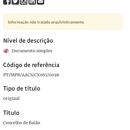
Informação não tratada arquivisticamente.
Nível de descrição
Documento simples
Código de referência
PT/MPR/AACS/CX067/0038
Tipo de título
original
Título
Concelho de Baião