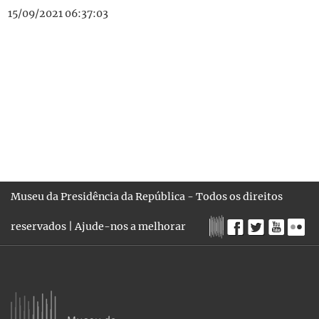
15/09/2021 06:37:03
Museu da Presidência da República - Todos os direitos
reservados |
Ajude-nos a melhorar