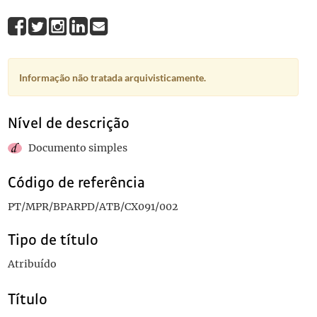
Informação não tratada arquivisticamente.
Nível de descrição
Documento simples
Código de referência
PT/MPR/BPARPD/ATB/CX091/002
Tipo de título
Atribuído
Título