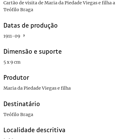
Cartão de visita de Maria da Piedade Viegas e filha a
Teófilo Braga
Datas de produção
1911-09
Dimensão e suporte
5 x 9 cm
Produtor
Maria da Piedade Viegas e filha
Destinatário
Teófilo Braga
Localidade descritiva