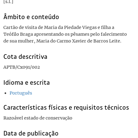
[s.l.]
Âmbito e conteúdo
Cartão de visita de Maria da Piedade Viegas e filha a
Teófilo Braga apresentando os pêsames pelo falecimento
de sua mulher, Maria do Carmo Xavier de Barros Leite.
Cota descritiva
APTB/Cx091/002
Idioma e escrita
Português
Características físicas e requisitos técnicos
Razoável estado de conservação
Data de publicação