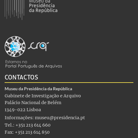
CONTACTOS
Museu da Presidência da República
Gabinete de Investigação e Arquivo
Palácio Nacional de Belém
1349-022 Lisboa
Informações:
museu@presidencia.pt
Tel.: +351 213 614 660
Fax: +351 213 614 850