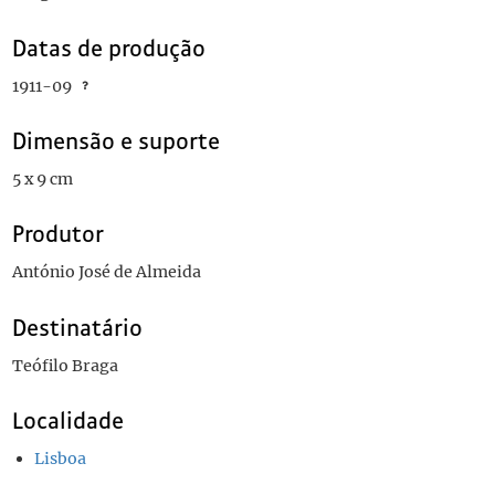
Datas de produção
1911-09
Dimensão e suporte
5 x 9 cm
Produtor
António José de Almeida
Destinatário
Teófilo Braga
Localidade
Lisboa