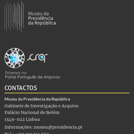
CONTACTOS
Museu da Presidência da República
Gabinete de Investigação e Arquivo
Palácio Nacional de Belém
1349-022 Lisboa
Informações:
museu@presidencia.pt