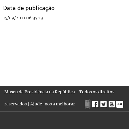
Data de publicação
15/09/2021 06:37:13
Museu da Presidência da República - Todos os direitos
reservados |
Ajude-nos a melhorar