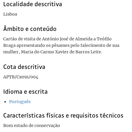
Localidade descritiva
Lisboa
Âmbito e conteúdo
Cartão de visita de António José de Almeida a Teófilo
Braga apresentando os pêsames pelo falecimento de sua
mulher, Maria do Carmo Xavier de Barros Leite.
Cota descritiva
APTB/Cx091/004
Idioma e escrita
Português
Características físicas e requisitos técnicos
Bom estado de conservação