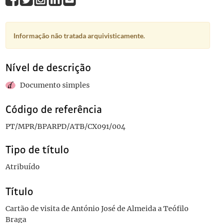
Informação não tratada arquivisticamente.
Nível de descrição
Documento simples
Código de referência
PT/MPR/BPARPD/ATB/CX091/004
Tipo de título
Atribuído
Título
Cartão de visita de António José de Almeida a Teófilo
Braga