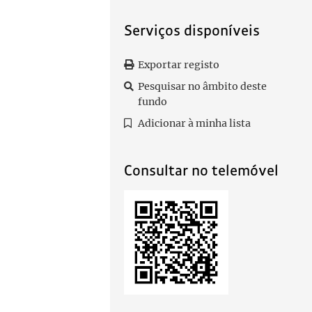
Serviços disponíveis
Exportar registo
Pesquisar no âmbito deste
fundo
Adicionar à minha lista
Consultar no telemóvel