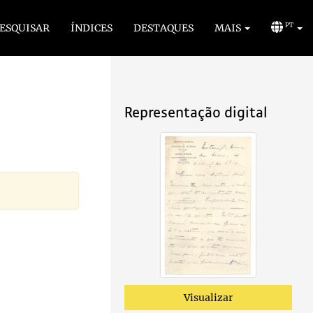
ESQUISAR
ÍNDICES
DESTAQUES
MAIS
PT
Representação digital
Visualizar