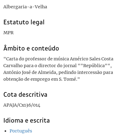
Albergaria-a-Velha
Estatuto legal
MPR
Âmbito e conteúdo
"Carta do professor de música Américo Sales Costa
Carvalho para o director do jornal ""República"",
António José de Almeida, pedindo intercessão para
obtenção de emprego em S. Tomé."
Cota descritiva
APAJA/Cx136/014
Idioma e escrita
Português