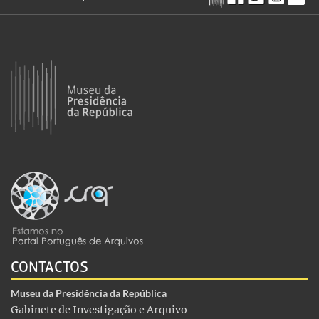
CONTACTOS
Museu da Presidência da República
Gabinete de Investigação e Arquivo