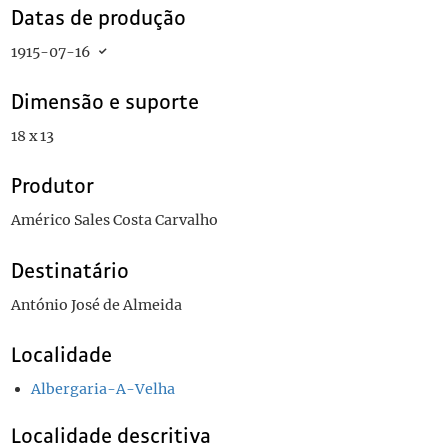
Datas de produção
1915-07-16
Dimensão e suporte
18 x 13
Produtor
Américo Sales Costa Carvalho
Destinatário
António José de Almeida
Localidade
Albergaria-A-Velha
Localidade descritiva