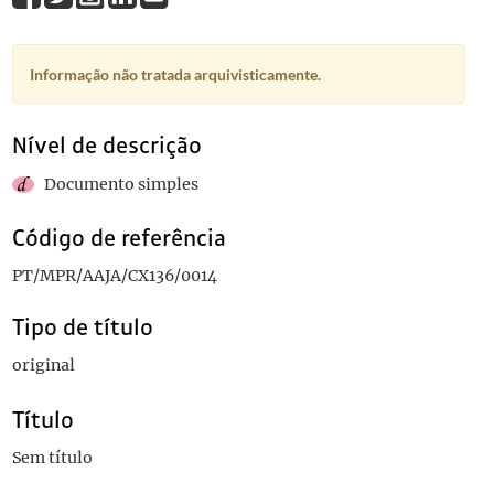
Informação não tratada arquivisticamente.
Nível de descrição
Documento simples
Código de referência
PT/MPR/AAJA/CX136/0014
Tipo de título
original
Título
Sem título