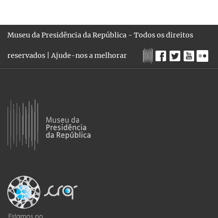
Museu da Presidência da República - Todos os direitos
reservados |
Ajude-nos a melhorar