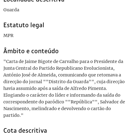
Guarda
Estatuto legal
MPR
Âmbito e conteúdo
"Carta de Jaime Bigote de Carvalho para o Presidente da
Junta Central do Partido Republicano Evolucionista,
António José de Almeida, comunicando que retomava a
direcção do jornal ""Distrito da Guarda"", cuja direcção
havia assumido após a saída de Alfredo Pimenta.
Elogiando o carácter do líder e informando da saída do
correspondente do paródico ""República"", Salvador de
Nascimento, melindrado e devolvendo o cartão do
partido."
Cota descritiva