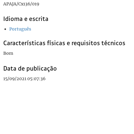
APAJA/Cx136/019
Idioma e escrita
Português
Características físicas e requisitos técnicos
Bom
Data de publicação
15/09/2021 05:07:36