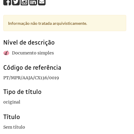
Informação não tratada arquivisticamente.
Nível de descrição
Documento simples
Código de referência
PT/MPR/AAJA/CX136/0019
Tipo de título
original
Título
Sem título