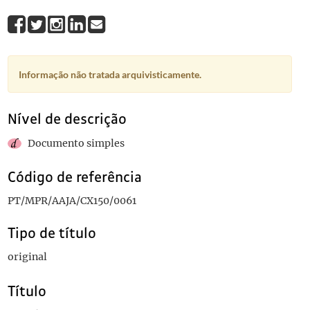
Informação não tratada arquivisticamente.
Nível de descrição
Documento simples
Código de referência
PT/MPR/AAJA/CX150/0061
Tipo de título
original
Título