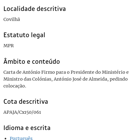
Localidade descritiva
Covilhã
Estatuto legal
MPR
Âmbito e conteúdo
Carta de António Firmo para o Presidente do Ministério e
Ministro das Colónias, António José de Almeida, pedindo
colocação.
Cota descritiva
APAJA/Cx150/061
Idioma e escrita
Português