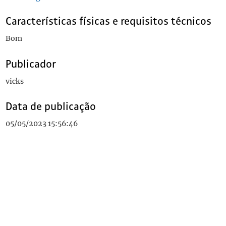
Características físicas e requisitos técnicos
Bom
Publicador
vicks
Data de publicação
05/05/2023 15:56:46