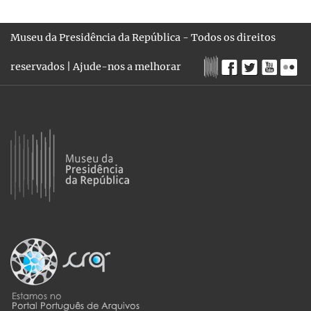
Museu da Presidência da República - Todos os direitos
reservados |
Ajude-nos a melhorar