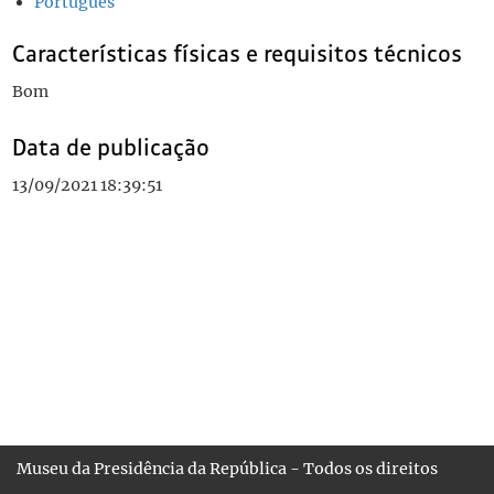
Português
Características físicas e requisitos técnicos
Bom
Data de publicação
13/09/2021 18:39:51
Museu da Presidência da República - Todos os direitos