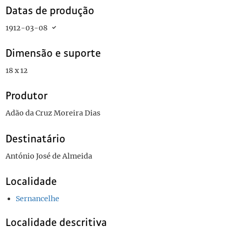
Datas de produção
1912-03-08
Dimensão e suporte
18 x 12
Produtor
Adão da Cruz Moreira Dias
Destinatário
António José de Almeida
Localidade
Sernancelhe
Localidade descritiva