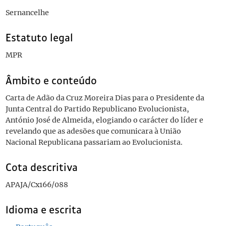
Sernancelhe
Estatuto legal
MPR
Âmbito e conteúdo
Carta de Adão da Cruz Moreira Dias para o Presidente da
Junta Central do Partido Republicano Evolucionista,
António José de Almeida, elogiando o carácter do líder e
revelando que as adesões que comunicara à União
Nacional Republicana passariam ao Evolucionista.
Cota descritiva
APAJA/Cx166/088
Idioma e escrita