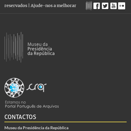
reservados |
Ajude-nos a melhorar
CONTACTOS
Museu da Presidência da República