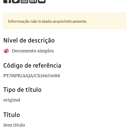
Informação não tratada arquivisticamente.
Nível de descrição
Documento simples
Código de referência
PT/MPR/AAJA/CX166/0088
Tipo de título
original
Título
Sem título