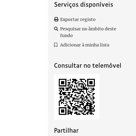
Serviços disponíveis
Exportar registo
Pesquisar no âmbito deste
fundo
Adicionar à minha lista
Consultar no telemóvel
Partilhar