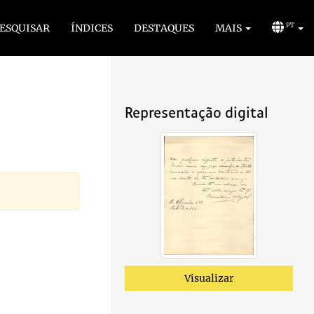
ESQUISAR
ÍNDICES
DESTAQUES
MAIS
PT
Representação digital
Visualizar