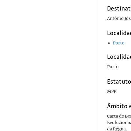
Destinat
António Jos
Localida
Porto
Localida
Porto
Estatuto
MPR
Âmbito 
Carta de Be
Evolucionis
da Régua.