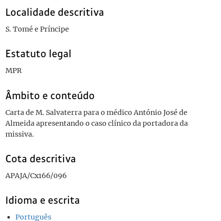
Localidade descritiva
S. Tomé e Príncipe
Estatuto legal
MPR
Âmbito e conteúdo
Carta de M. Salvaterra para o médico António José de
Almeida apresentando o caso clínico da portadora da
missiva.
Cota descritiva
APAJA/Cx166/096
Idioma e escrita
Português