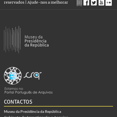
reservados |
Ajude-nos a melhorar
CONTACTOS
Museu da Presidência da República