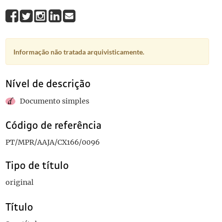
Informação não tratada arquivisticamente.
Nível de descrição
Documento simples
Código de referência
PT/MPR/AAJA/CX166/0096
Tipo de título
original
Título