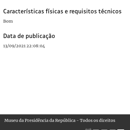
Características físicas e requisitos técnicos
Bom
Data de publicação
13/09/2021 22:08:04
Museu da Presidência da República - Todos os direitos