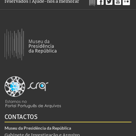
reservados |
Ajude-nos a melhorar
CONTACTOS
Museu da Presidência da República
Gabinete de Investigação e Arquivo