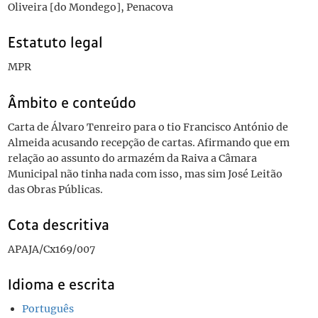
Oliveira [do Mondego], Penacova
Estatuto legal
MPR
Âmbito e conteúdo
Carta de Álvaro Tenreiro para o tio Francisco António de
Almeida acusando recepção de cartas. Afirmando que em
relação ao assunto do armazém da Raiva a Câmara
Municipal não tinha nada com isso, mas sim José Leitão
das Obras Públicas.
Cota descritiva
APAJA/Cx169/007
Idioma e escrita
Português