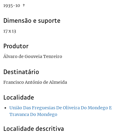
1935-10
Dimensão e suporte
17 x 13
Produtor
Álvaro de Gouveia Tenreiro
Destinatário
Francisco António de Almeida
Localidade
União Das Freguesias De Oliveira Do Mondego E
Travanca Do Mondego
Localidade descritiva