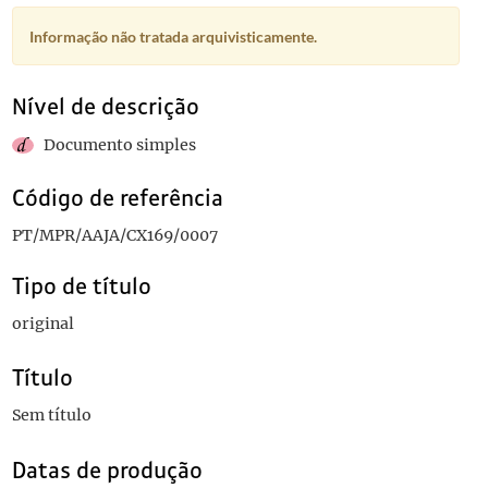
Informação não tratada arquivisticamente.
Nível de descrição
Documento simples
Código de referência
PT/MPR/AAJA/CX169/0007
Tipo de título
original
Título
Sem título
Datas de produção