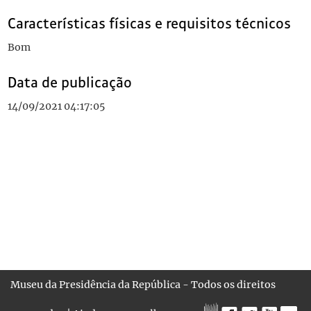
Características físicas e requisitos técnicos
Bom
Data de publicação
14/09/2021 04:17:05
Museu da Presidência da República - Todos os direitos