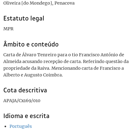
Oliveira [do Mondego], Penacova
Estatuto legal
MPR
Âmbito e conteúdo
Carta de Álvaro Tenreiro para o tio Francisco António de
Almeida acusando recepção de carta. Referindo questão da
propriedade da Raiva. Mencionando carta de Francisco a
Alberto e Augusto Coimbra.
Cota descritiva
APAJA/Cx169/010
Idioma e escrita
Português