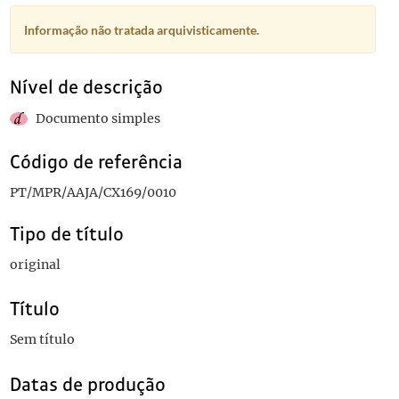
Informação não tratada arquivisticamente.
Nível de descrição
Documento simples
Código de referência
PT/MPR/AAJA/CX169/0010
Tipo de título
original
Título
Sem título
Datas de produção