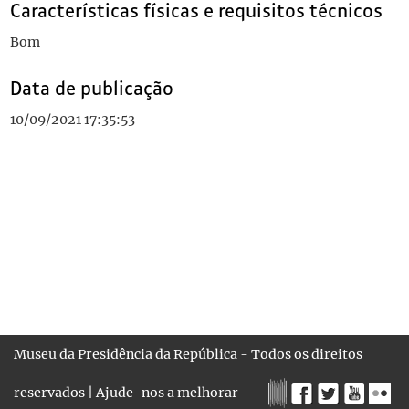
Características físicas e requisitos técnicos
Bom
Data de publicação
10/09/2021 17:35:53
Museu da Presidência da República - Todos os direitos
reservados |
Ajude-nos a melhorar