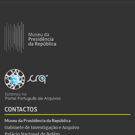
CONTACTOS
Museu da Presidência da República
Gabinete de Investigação e Arquivo
Palácio Nacional de Belém