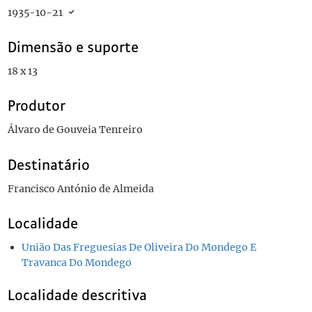
1935-10-21
Dimensão e suporte
18 x 13
Produtor
Álvaro de Gouveia Tenreiro
Destinatário
Francisco António de Almeida
Localidade
União Das Freguesias De Oliveira Do Mondego E
Travanca Do Mondego
Localidade descritiva