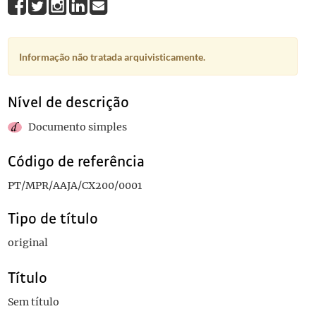
Informação não tratada arquivisticamente.
Nível de descrição
Documento simples
Código de referência
PT/MPR/AAJA/CX200/0001
Tipo de título
original
Título
Sem título