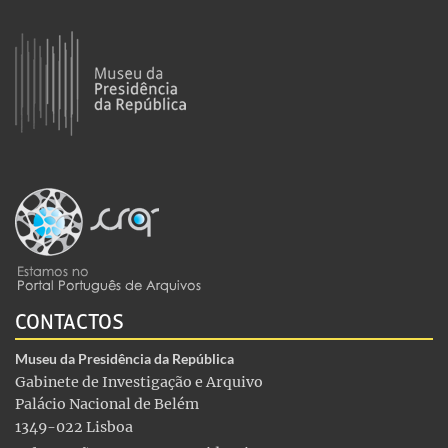
CONTACTOS
Museu da Presidência da República
Gabinete de Investigação e Arquivo
Palácio Nacional de Belém
1349-022 Lisboa