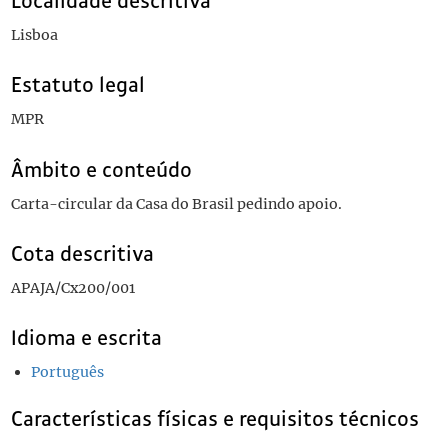
Localidade descritiva
Lisboa
Estatuto legal
MPR
Âmbito e conteúdo
Carta-circular da Casa do Brasil pedindo apoio.
Cota descritiva
APAJA/Cx200/001
Idioma e escrita
Português
Características físicas e requisitos técnicos