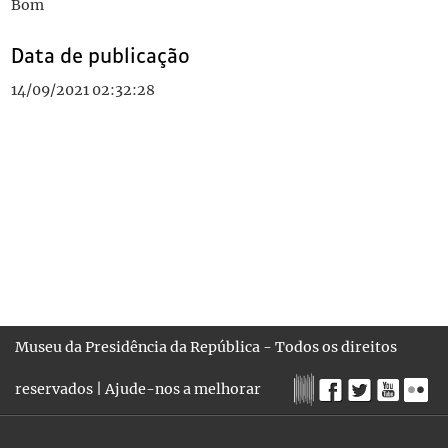
Bom
Data de publicação
14/09/2021 02:32:28
Museu da Presidência da República - Todos os direitos
reservados |
Ajude-nos a melhorar