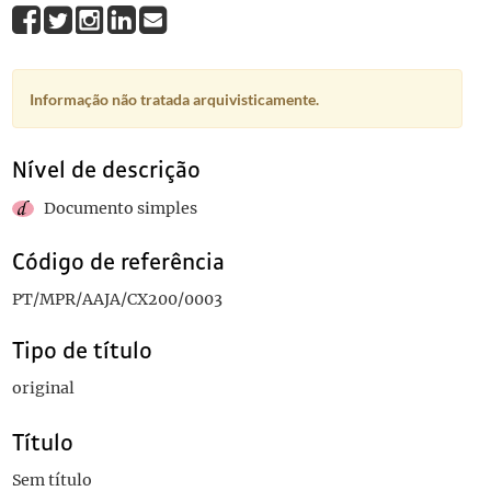
Informação não tratada arquivisticamente.
Nível de descrição
Documento simples
Código de referência
PT/MPR/AAJA/CX200/0003
Tipo de título
original
Título
Sem título