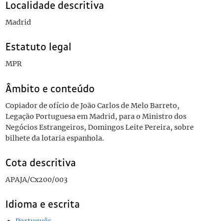
Localidade descritiva
Madrid
Estatuto legal
MPR
Âmbito e conteúdo
Copiador de ofício de João Carlos de Melo Barreto,
Legação Portuguesa em Madrid, para o Ministro dos
Negócios Estrangeiros, Domingos Leite Pereira, sobre
bilhete da lotaria espanhola.
Cota descritiva
APAJA/Cx200/003
Idioma e escrita