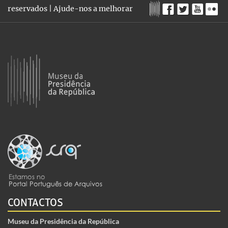
reservados |
Ajude-nos a melhorar
CONTACTOS
Museu da Presidência da República