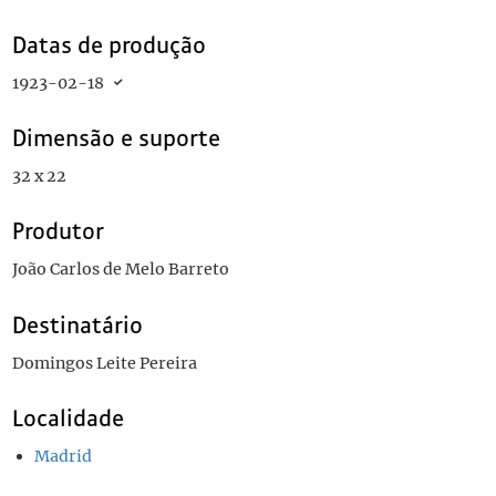
Datas de produção
1923-02-18
Dimensão e suporte
32 x 22
Produtor
João Carlos de Melo Barreto
Destinatário
Domingos Leite Pereira
Localidade
Madrid