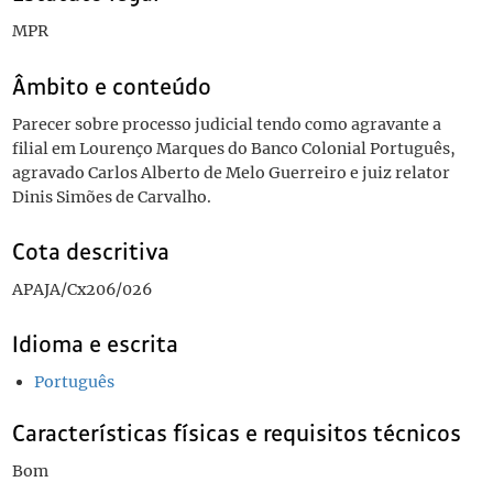
MPR
Âmbito e conteúdo
Parecer sobre processo judicial tendo como agravante a
filial em Lourenço Marques do Banco Colonial Português,
agravado Carlos Alberto de Melo Guerreiro e juiz relator
Dinis Simões de Carvalho.
Cota descritiva
APAJA/Cx206/026
Idioma e escrita
Português
Características físicas e requisitos técnicos
Bom