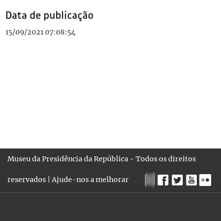
Data de publicação
15/09/2021 07:08:54
Museu da Presidência da República - Todos os direitos
reservados |
Ajude-nos a melhorar