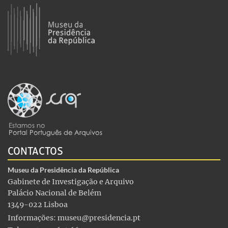
CONTACTOS
Museu da Presidência da República
Gabinete de Investigação e Arquivo
Palácio Nacional de Belém
1349-022 Lisboa
Informações:
museu@presidencia.pt