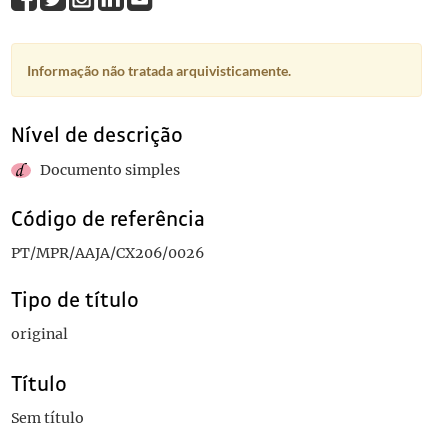
Informação não tratada arquivisticamente.
Nível de descrição
Documento simples
Código de referência
PT/MPR/AAJA/CX206/0026
Tipo de título
original
Título
Sem título