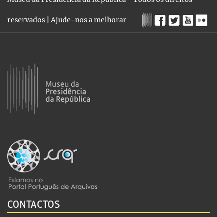
reservados |
Ajude-nos a melhorar
CONTACTOS