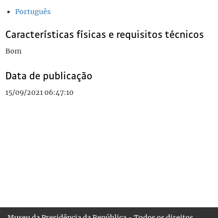
Português
Características físicas e requisitos técnicos
Bom
Data de publicação
15/09/2021 06:47:10
Museu da Presidência da República - Todos os direitos