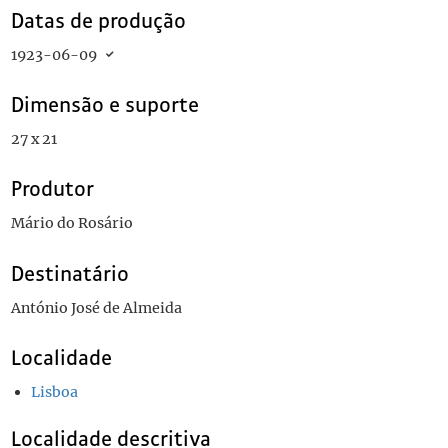
Datas de produção
1923-06-09
Dimensão e suporte
27 x 21
Produtor
Mário do Rosário
Destinatário
António José de Almeida
Localidade
Lisboa
Localidade descritiva