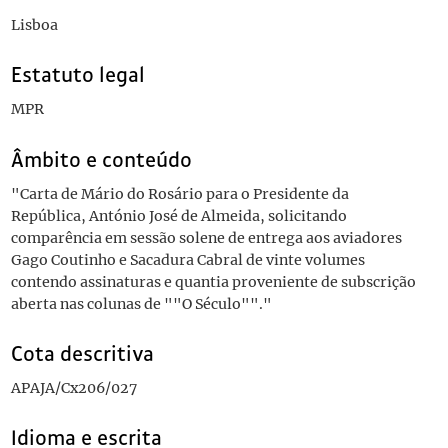
Lisboa
Estatuto legal
MPR
Âmbito e conteúdo
"Carta de Mário do Rosário para o Presidente da
República, António José de Almeida, solicitando
comparência em sessão solene de entrega aos aviadores
Gago Coutinho e Sacadura Cabral de vinte volumes
contendo assinaturas e quantia proveniente de subscrição
aberta nas colunas de ""O Século""."
Cota descritiva
APAJA/Cx206/027
Idioma e escrita