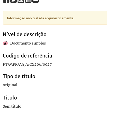
Informação não tratada arquivisticamente.
Nível de descrição
Documento simples
Código de referência
PT/MPR/AAJA/CX206/0027
Tipo de título
original
Título
Sem título