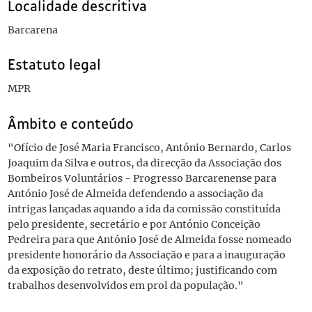
Localidade descritiva
Barcarena
Estatuto legal
MPR
Âmbito e conteúdo
"Ofício de José Maria Francisco, António Bernardo, Carlos
Joaquim da Silva e outros, da direcção da Associação dos
Bombeiros Voluntários - Progresso Barcarenense para
António José de Almeida defendendo a associação da
intrigas lançadas aquando a ida da comissão constituída
pelo presidente, secretário e por António Conceição
Pedreira para que António José de Almeida fosse nomeado
presidente honorário da Associação e para a inauguração
da exposição do retrato, deste último; justificando com
trabalhos desenvolvidos em prol da população."