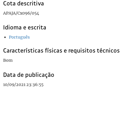
Cota descritiva
APAJA/Cx096/054
Idioma e escrita
Português
Características físicas e requisitos técnicos
Bom
Data de publicação
10/09/2021 23:36:55