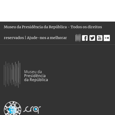
Museu da Presidência da República - Todos os direitos
reservados |
Ajude-nos a melhorar