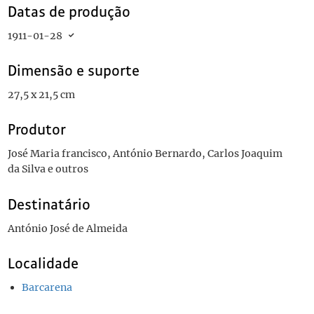
Datas de produção
1911-01-28
Dimensão e suporte
27,5 x 21,5 cm
Produtor
José Maria francisco, António Bernardo, Carlos Joaquim
da Silva e outros
Destinatário
António José de Almeida
Localidade
Barcarena