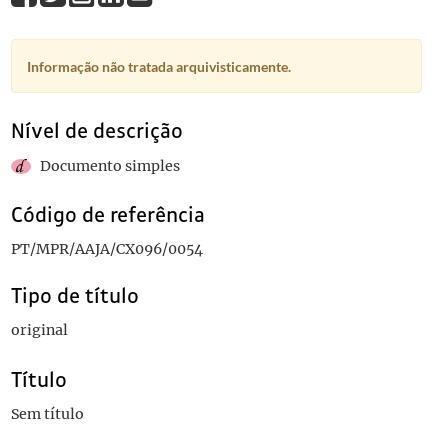
Informação não tratada arquivisticamente.
Nível de descrição
Documento simples
Código de referência
PT/MPR/AAJA/CX096/0054
Tipo de título
original
Título
Sem título