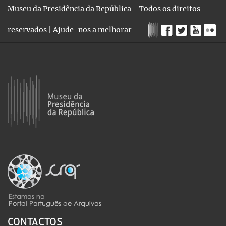
Museu da Presidência da República - Todos os direitos
reservados |
Ajude-nos a melhorar
CONTACTOS