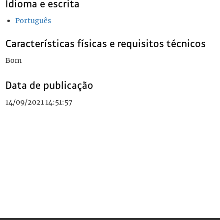
Idioma e escrita
Português
Características físicas e requisitos técnicos
Bom
Data de publicação
14/09/2021 14:51:57