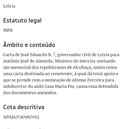
Leiria
Estatuto legal
MPR
Âmbito e conteúdo
Carta de José Eduardo R. ?, governador civil de Leiria para
António José de Almeida, Ministro do Interior enviando
um memorial dos republicanos de Alcobaça, assim como
uma carta destinada ao remetente, à qual dá total apoio e
que se prende com a nomeação de Afonso Ferreira para
subdirector do asilo Casa Maria Pia, causa essa defendida
dos documentos anexados.
Cota descritiva
APAJA/Cx096/055