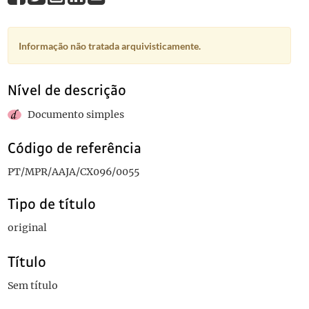
Informação não tratada arquivisticamente.
Nível de descrição
Documento simples
Código de referência
PT/MPR/AAJA/CX096/0055
Tipo de título
original
Título
Sem título