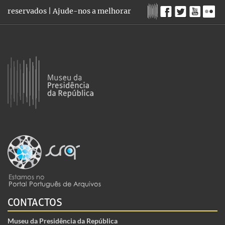
reservados |
Ajude-nos a melhorar
CONTACTOS
Museu da Presidência da República