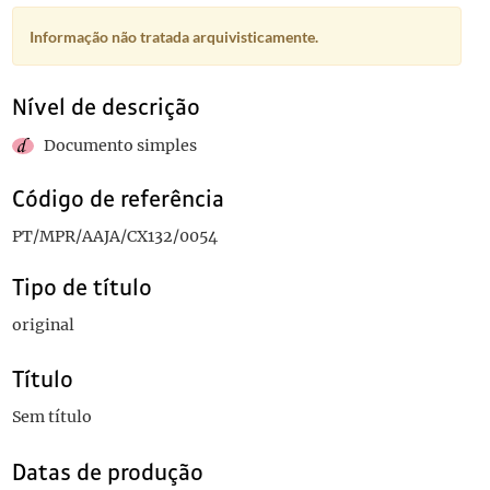
Informação não tratada arquivisticamente.
Nível de descrição
Documento simples
Código de referência
PT/MPR/AAJA/CX132/0054
Tipo de título
original
Título
Sem título
Datas de produção