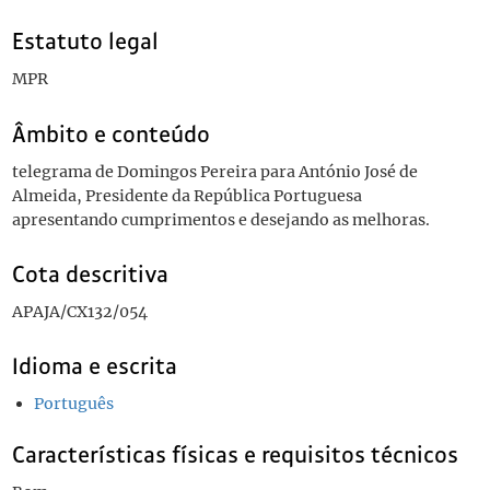
Estatuto legal
MPR
Âmbito e conteúdo
telegrama de Domingos Pereira para António José de
Almeida, Presidente da República Portuguesa
apresentando cumprimentos e desejando as melhoras.
Cota descritiva
APAJA/CX132/054
Idioma e escrita
Português
Características físicas e requisitos técnicos