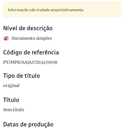
Informação não tratada arquivisticamente.
Nível de descrição
Documento simples
Código de referência
PT/MPR/AAJA/CX132/0058
Tipo de título
original
Título
Sem título
Datas de produção