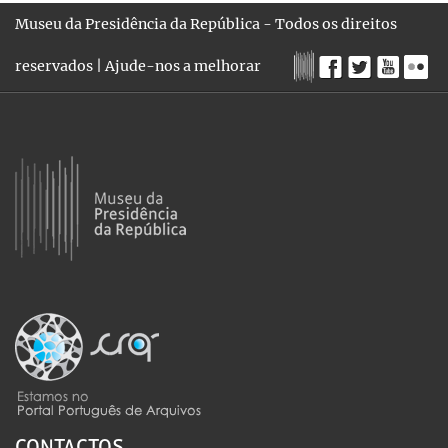
Museu da Presidência da República - Todos os direitos
reservados |
Ajude-nos a melhorar
CONTACTOS