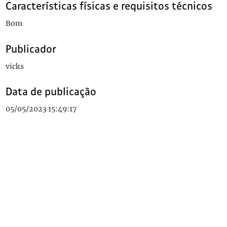
Características físicas e requisitos técnicos
Bom
Publicador
vicks
Data de publicação
05/05/2023 15:49:17