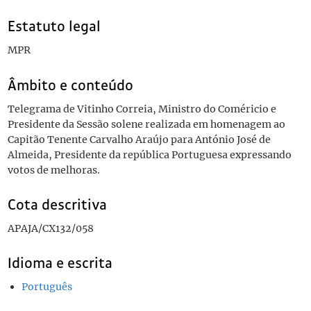
Estatuto legal
MPR
Âmbito e conteúdo
Telegrama de Vitinho Correia, Ministro do Coméricio e
Presidente da Sessão solene realizada em homenagem ao
Capitão Tenente Carvalho Araújo para António José de
Almeida, Presidente da república Portuguesa expressando
votos de melhoras.
Cota descritiva
APAJA/CX132/058
Idioma e escrita
Português