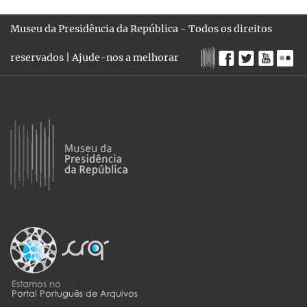
Museu da Presidência da República - Todos os direitos
reservados |
Ajude-nos a melhorar