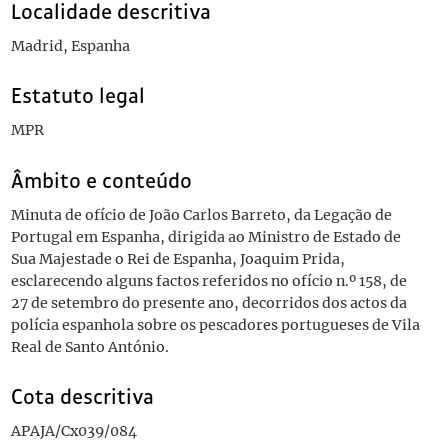
Localidade descritiva
Madrid, Espanha
Estatuto legal
MPR
Âmbito e conteúdo
Minuta de ofício de João Carlos Barreto, da Legação de
Portugal em Espanha, dirigida ao Ministro de Estado de
Sua Majestade o Rei de Espanha, Joaquim Prida,
esclarecendo alguns factos referidos no ofício n.º 158, de
27 de setembro do presente ano, decorridos dos actos da
polícia espanhola sobre os pescadores portugueses de Vila
Real de Santo António.
Cota descritiva
APAJA/Cx039/084