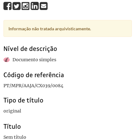
Informação não tratada arquivisticamente.
Nível de descrição
Documento simples
Código de referência
PT/MPR/AAJA/CX039/0084
Tipo de título
original
Título
Sem título