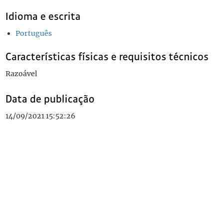
Idioma e escrita
Português
Características físicas e requisitos técnicos
Razoável
Data de publicação
14/09/2021 15:52:26