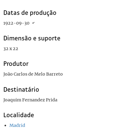
Datas de produção
1922-09-30
Dimensão e suporte
32 x 22
Produtor
João Carlos de Melo Barreto
Destinatário
Joaquim Fernandez Prida
Localidade
Madrid