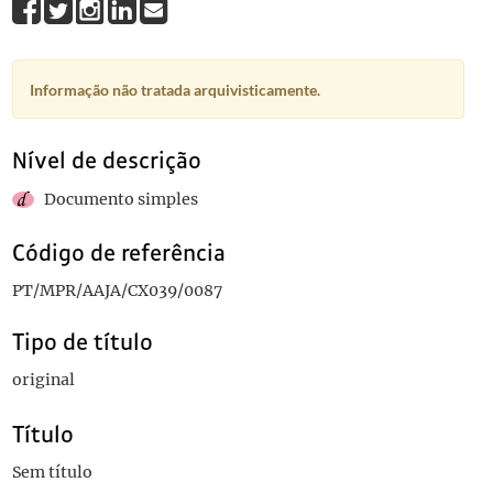
Informação não tratada arquivisticamente.
Nível de descrição
Documento simples
Código de referência
PT/MPR/AAJA/CX039/0087
Tipo de título
original
Título
Sem título