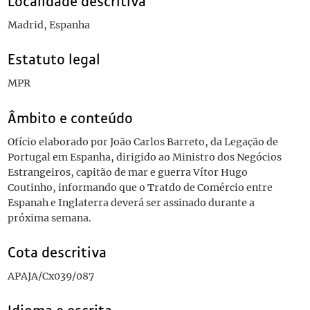
Localidade descritiva
Madrid, Espanha
Estatuto legal
MPR
Âmbito e conteúdo
Ofício elaborado por João Carlos Barreto, da Legação de
Portugal em Espanha, dirigido ao Ministro dos Negócios
Estrangeiros, capitão de mar e guerra Vítor Hugo
Coutinho, informando que o Tratdo de Comércio entre
Espanah e Inglaterra deverá ser assinado durante a
próxima semana.
Cota descritiva
APAJA/Cx039/087