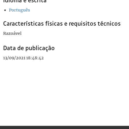
Idioma e escrita
Português
Características físicas e requisitos técnicos
Razoável
Data de publicação
13/09/2021 18:48:42