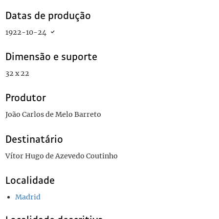
Datas de produção
1922-10-24
Dimensão e suporte
32 x 22
Produtor
João Carlos de Melo Barreto
Destinatário
Vítor Hugo de Azevedo Coutinho
Localidade
Madrid