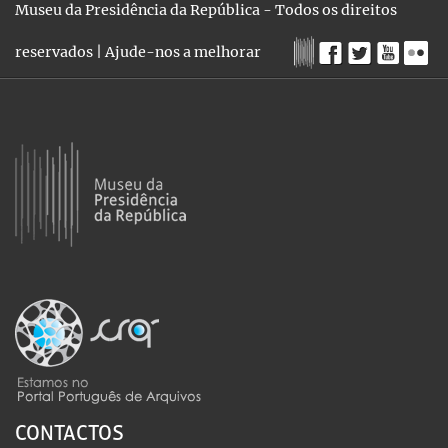
Museu da Presidência da República - Todos os direitos
reservados |
Ajude-nos a melhorar
CONTACTOS