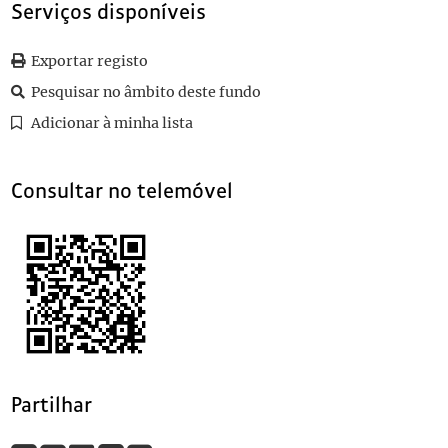
Serviços disponíveis
Exportar registo
Pesquisar no âmbito deste fundo
Adicionar à minha lista
Consultar no telemóvel
Partilhar