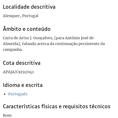
Localidade descritiva
Alenquer, Portugal
Âmbito e conteúdo
Carta de Artur J. Gonçalves, [para António José de
Almeida], falando acerca da continuação persistente da
campanha.
Cota descritiva
APAJA/Cx151/041
Idioma e escrita
Português
Características físicas e requisitos técnicos
Bom