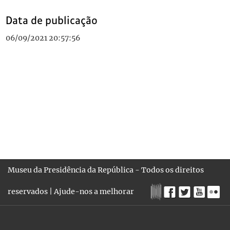
Data de publicação
06/09/2021 20:57:56
Museu da Presidência da República - Todos os direitos
reservados |
Ajude-nos a melhorar