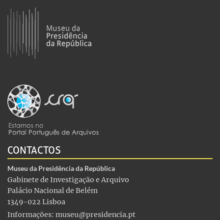
CONTACTOS
Museu da Presidência da República
Gabinete de Investigação e Arquivo
Palácio Nacional de Belém
1349-022 Lisboa
Informações:
museu@presidencia.pt