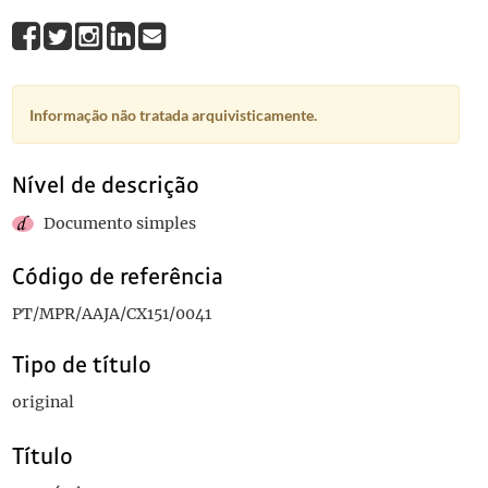
Informação não tratada arquivisticamente.
Nível de descrição
Documento simples
Código de referência
PT/MPR/AAJA/CX151/0041
Tipo de título
original
Título