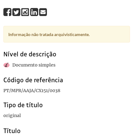
Informação não tratada arquivisticamente.
Nível de descrição
Documento simples
Código de referência
PT/MPR/AAJA/CX151/0038
Tipo de título
original
Título