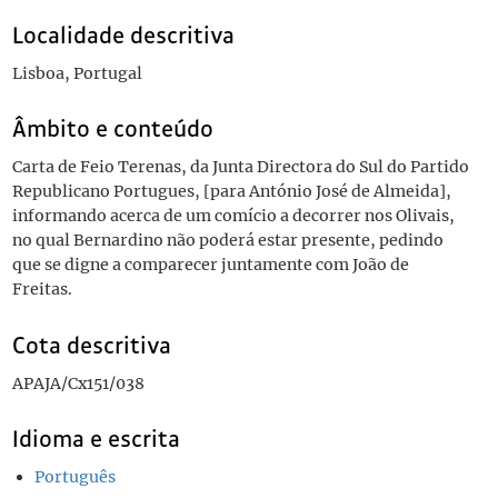
Localidade descritiva
Lisboa, Portugal
Âmbito e conteúdo
Carta de Feio Terenas, da Junta Directora do Sul do Partido
Republicano Portugues, [para António José de Almeida],
informando acerca de um comício a decorrer nos Olivais,
no qual Bernardino não poderá estar presente, pedindo
que se digne a comparecer juntamente com João de
Freitas.
Cota descritiva
APAJA/Cx151/038
Idioma e escrita
Português