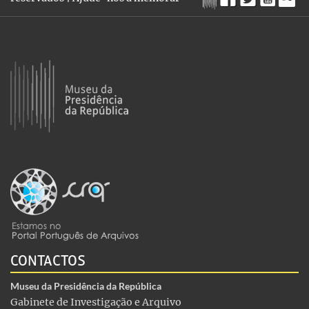
CONTACTOS
Museu da Presidência da República
Gabinete de Investigação e Arquivo