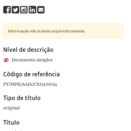
Informação não tratada arquivisticamente.
Nível de descrição
Documento simples
Código de referência
PT/MPR/AAJA/CX151/0034
Tipo de título
original
Título