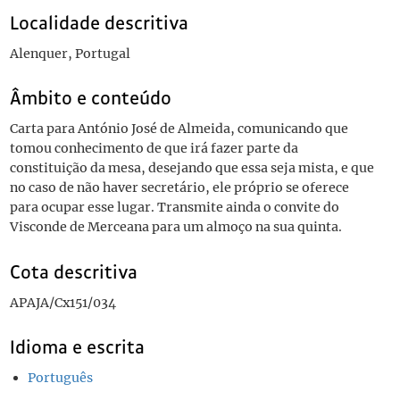
Localidade descritiva
Alenquer, Portugal
Âmbito e conteúdo
Carta para António José de Almeida, comunicando que
tomou conhecimento de que irá fazer parte da
constituição da mesa, desejando que essa seja mista, e que
no caso de não haver secretário, ele próprio se oferece
para ocupar esse lugar. Transmite ainda o convite do
Visconde de Merceana para um almoço na sua quinta.
Cota descritiva
APAJA/Cx151/034
Idioma e escrita
Português