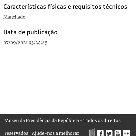
Características físicas e requisitos técnicos
Manchado
Data de publicação
07/09/2021 03:24:45
Museu da Presidência da República - Todos os direitos
reservados |
Ajude-nos a melhorar