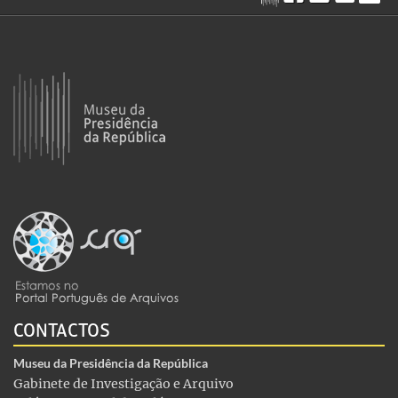
CONTACTOS
Museu da Presidência da República
Gabinete de Investigação e Arquivo