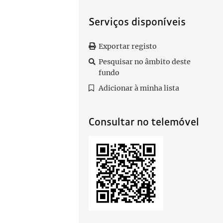
Serviços disponíveis
Exportar registo
Pesquisar no âmbito deste
fundo
Adicionar à minha lista
Consultar no telemóvel