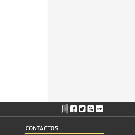
CONTACTOS