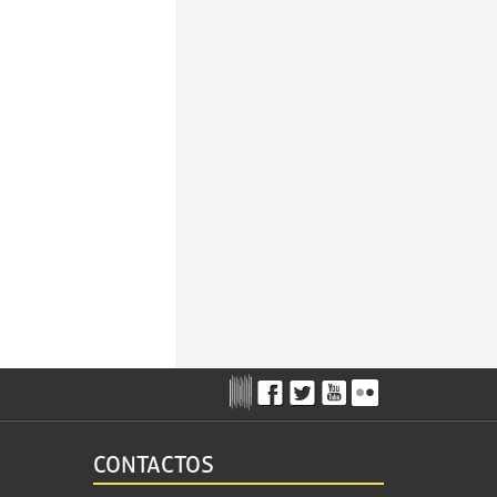
CONTACTOS