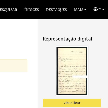
ESQUISAR
ÍNDICES
DESTAQUES
MAIS
PT
Representação digital
Visualizar