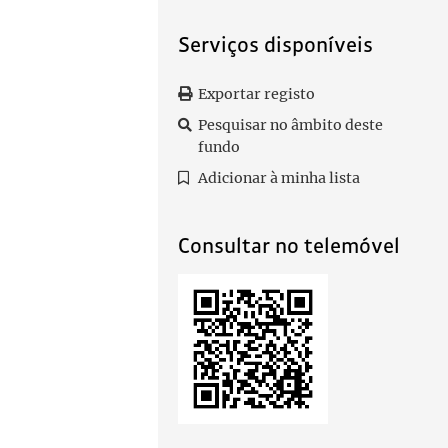
Serviços disponíveis
Exportar registo
Pesquisar no âmbito deste
fundo
Adicionar à minha lista
Consultar no telemóvel