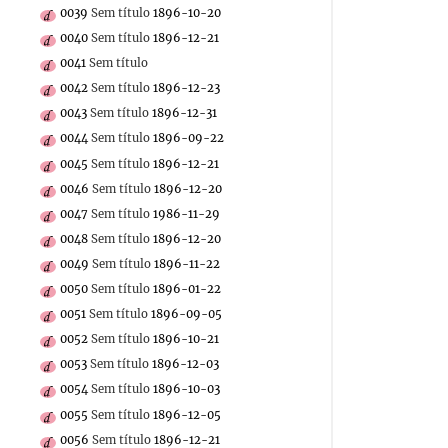
0039
Sem título
1896-10-20
0040
Sem título
1896-12-21
0041
Sem título
0042
Sem título
1896-12-23
0043
Sem título
1896-12-31
0044
Sem título
1896-09-22
0045
Sem título
1896-12-21
0046
Sem título
1896-12-20
0047
Sem título
1986-11-29
0048
Sem título
1896-12-20
0049
Sem título
1896-11-22
0050
Sem título
1896-01-22
0051
Sem título
1896-09-05
0052
Sem título
1896-10-21
0053
Sem título
1896-12-03
0054
Sem título
1896-10-03
0055
Sem título
1896-12-05
0056
Sem título
1896-12-21