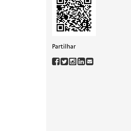
Partilhar