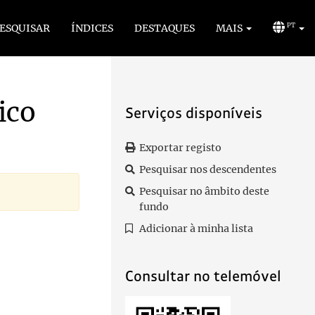
ESQUISAR
ÍNDICES
DESTAQUES
MAIS
PT
ico
Serviços disponíveis
Exportar registo
Pesquisar nos descendentes
Pesquisar no âmbito deste
fundo
Adicionar à minha lista
Consultar no telemóvel