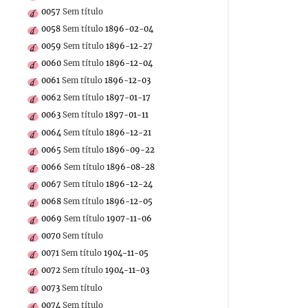
0057
Sem título
0058
Sem título
1896-02-04
0059
Sem título
1896-12-27
0060
Sem título
1896-12-04
0061
Sem título
1896-12-03
0062
Sem título
1897-01-17
0063
Sem título
1897-01-11
0064
Sem título
1896-12-21
0065
Sem título
1896-09-22
0066
Sem título
1896-08-28
0067
Sem título
1896-12-24
0068
Sem título
1896-12-05
0069
Sem título
1907-11-06
0070
Sem título
0071
Sem título
1904-11-05
0072
Sem título
1904-11-03
0073
Sem título
0074
Sem título