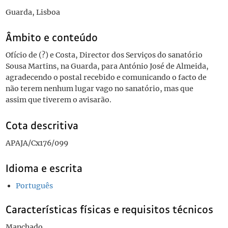
Guarda, Lisboa
Âmbito e conteúdo
Ofício de (?) e Costa, Director dos Serviços do sanatório
Sousa Martins, na Guarda, para António José de Almeida,
agradecendo o postal recebido e comunicando o facto de
não terem nenhum lugar vago no sanatório, mas que
assim que tiverem o avisarão.
Cota descritiva
APAJA/Cx176/099
Idioma e escrita
Português
Características físicas e requisitos técnicos
Manchado