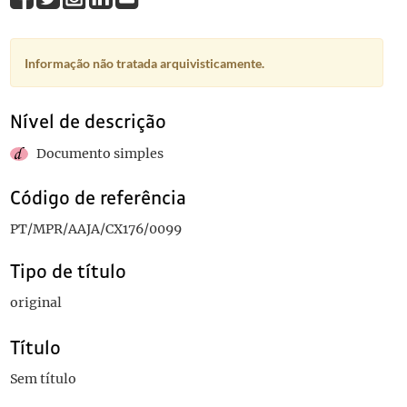
Informação não tratada arquivisticamente.
Nível de descrição
Documento simples
Código de referência
PT/MPR/AAJA/CX176/0099
Tipo de título
original
Título
Sem título