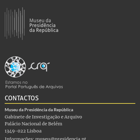
CONTACTOS
Museu da Presidência da República
Gabinete de Investigação e Arquivo
Palácio Nacional de Belém
1349-022 Lisboa
Informações:
museu@presidencia.pt