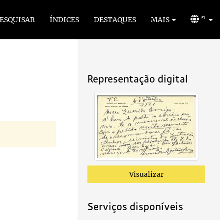
ESQUISAR
ÍNDICES
DESTAQUES
MAIS
PT
Representação digital
Visualizar
Serviços disponíveis