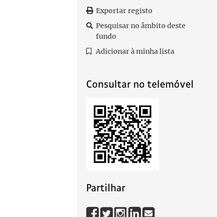
Exportar registo
Pesquisar no âmbito deste
fundo
Adicionar à minha lista
Consultar no telemóvel
Partilhar