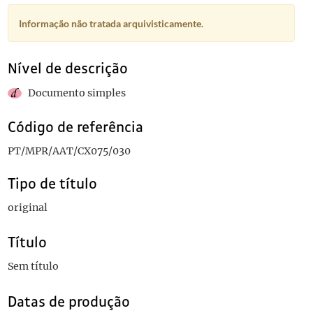
Informação não tratada arquivisticamente.
Nível de descrição
Documento simples
Código de referência
PT/MPR/AAT/CX075/030
Tipo de título
original
Título
Sem título
Datas de produção