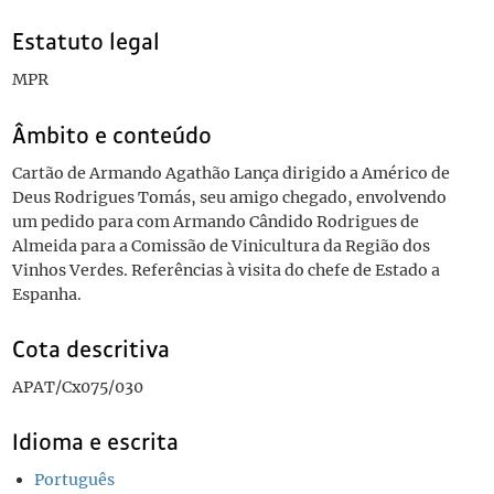
Estatuto legal
MPR
Âmbito e conteúdo
Cartão de Armando Agathão Lança dirigido a Américo de
Deus Rodrigues Tomás, seu amigo chegado, envolvendo
um pedido para com Armando Cândido Rodrigues de
Almeida para a Comissão de Vinicultura da Região dos
Vinhos Verdes. Referências à visita do chefe de Estado a
Espanha.
Cota descritiva
APAT/Cx075/030
Idioma e escrita
Português