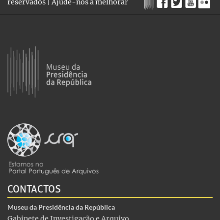
reservados |
Ajude-nos a melhorar
CONTACTOS
Museu da Presidência da República
Gabinete de Investigação e Arquivo