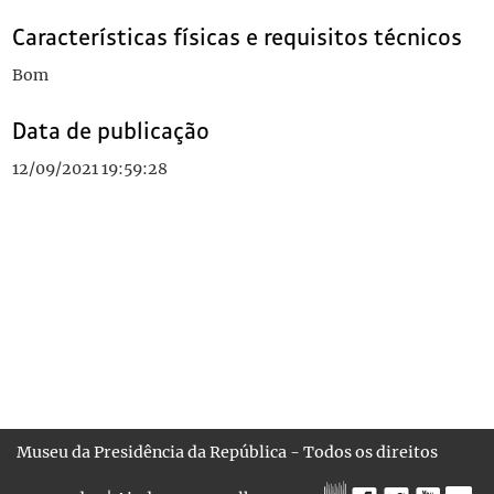
Características físicas e requisitos técnicos
Bom
Data de publicação
12/09/2021 19:59:28
Museu da Presidência da República - Todos os direitos