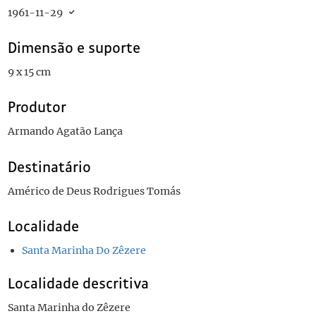
1961-11-29
Dimensão e suporte
9 x 15 cm
Produtor
Armando Agatão Lança
Destinatário
Américo de Deus Rodrigues Tomás
Localidade
Santa Marinha Do Zêzere
Localidade descritiva
Santa Marinha do Zêzere