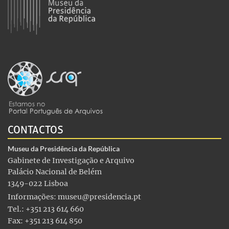
CONTACTOS
Museu da Presidência da República
Gabinete de Investigação e Arquivo
Palácio Nacional de Belém
1349-022 Lisboa
Informações:
museu@presidencia.pt
Tel.: +351 213 614 660
Fax: +351 213 614 850