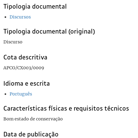
Tipologia documental
Discursos
Tipologia documental (original)
Discurso
Cota descritiva
APCG/CX003/0009
Idioma e escrita
Português
Características físicas e requisitos técnicos
Bom estado de conservação
Data de publicação