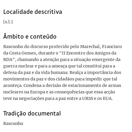
Localidade descritiva
[s.l.]
Âmbito e conteúdo
Rascunho do discurso proferido pelo Marechal, Francisco
da Costa Gomes, durante o "II Encontro dos Amigos da
RDA", chamando a atenção para a situação emergente da
guerra nuclear e para a ameaça que tal constitui para a
defesa da paz e da vida humana. Realça a importância dos
movimentos da paz e dos cidadãos para impedir que tal
aconteça. Condena a decisão de estacionamento de armas
nucleares na Europa e as consequências que essa acção
teve na negociações para a paz entre a URSS e os EUA.
Tradição documental
Rascunho