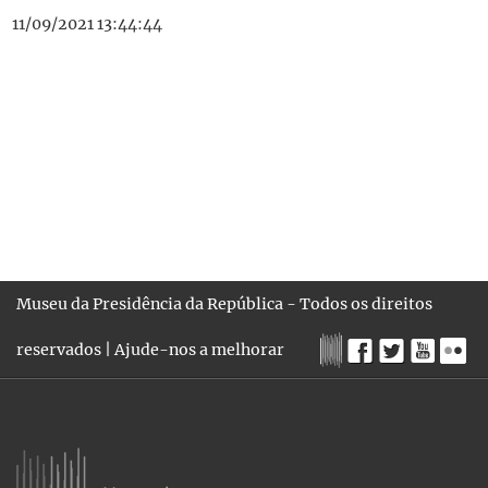
11/09/2021 13:44:44
Museu da Presidência da República - Todos os direitos
reservados |
Ajude-nos a melhorar