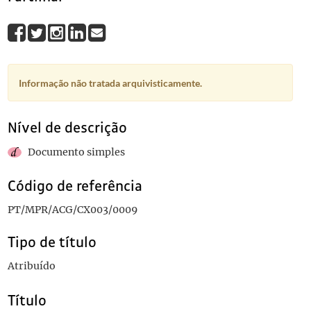
Informação não tratada arquivisticamente.
Nível de descrição
Documento simples
Código de referência
PT/MPR/ACG/CX003/0009
Tipo de título
Atribuído
Título