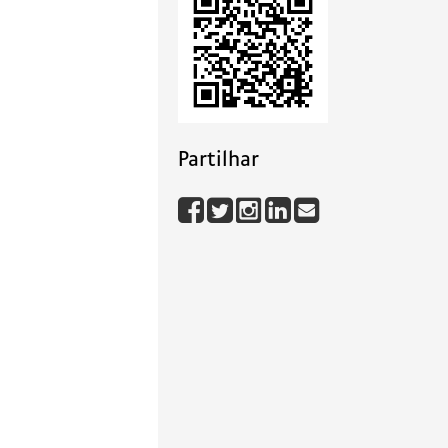
Partilhar