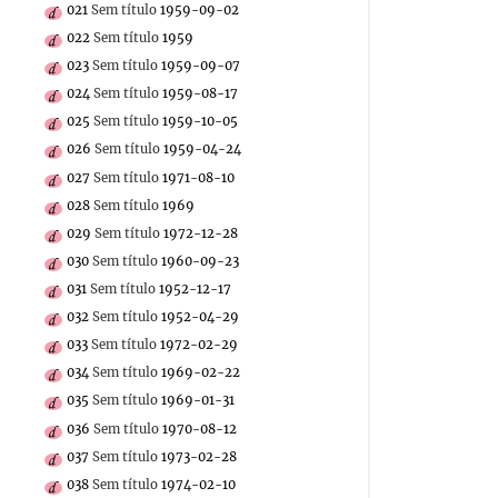
021
Sem título
1959-09-02
022
Sem título
1959
023
Sem título
1959-09-07
024
Sem título
1959-08-17
025
Sem título
1959-10-05
026
Sem título
1959-04-24
027
Sem título
1971-08-10
028
Sem título
1969
029
Sem título
1972-12-28
030
Sem título
1960-09-23
031
Sem título
1952-12-17
032
Sem título
1952-04-29
033
Sem título
1972-02-29
034
Sem título
1969-02-22
035
Sem título
1969-01-31
036
Sem título
1970-08-12
037
Sem título
1973-02-28
038
Sem título
1974-02-10