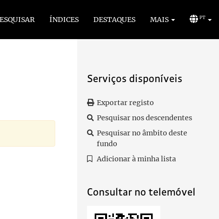
ESQUISAR
ÍNDICES
DESTAQUES
MAIS
PT
Serviços disponíveis
Exportar registo
Pesquisar nos descendentes
Pesquisar no âmbito deste
fundo
Adicionar à minha lista
Consultar no telemóvel