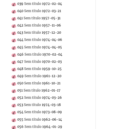
039
Sem título
1972-02-04
040
Sem título
1972-03-21
041
Sem título
1957-05-31
042
Sem título
1957-11-06
043
Sem título
1957-12-20
044
Sem título
1974-04-06
045
Sem título
1974-04-05
046
Sem título
1970-02-04
047
Sem título
1970-02-03
048
Sem título
1959-10-25
049
Sem título
1961-12-20
050
Sem título
1961-10-21
051
Sem título
1962-01-17
052
Sem título
1974-03-26
053
Sem título
1974-03-18
054
Sem título
1973-08-09
055
Sem título
1962-06-14
056
Sem título
1964-01-29