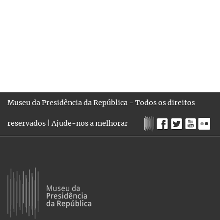
Museu da Presidência da República - Todos os direitos
reservados |
Ajude-nos a melhorar