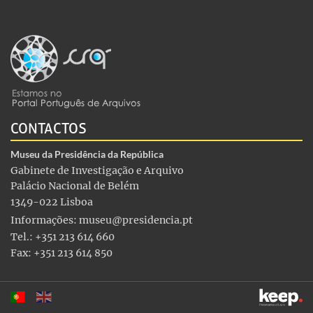
CONTACTOS
Museu da Presidência da República
Gabinete de Investigação e Arquivo
Palácio Nacional de Belém
1349-022 Lisboa
Informações:
museu@presidencia.pt
Tel.: +351 213 614 660
Fax: +351 213 614 850