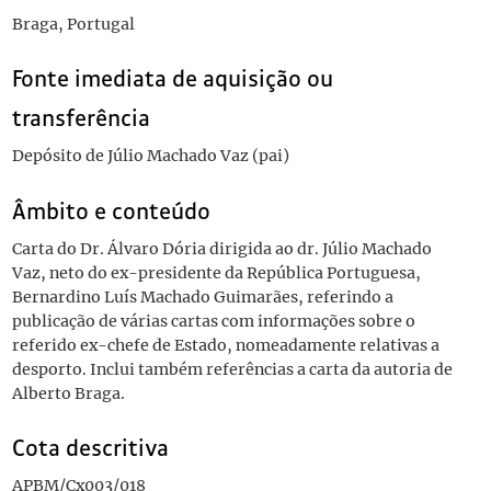
Braga, Portugal
Fonte imediata de aquisição ou
transferência
Depósito de Júlio Machado Vaz (pai)
Âmbito e conteúdo
Carta do Dr. Álvaro Dória dirigida ao dr. Júlio Machado
Vaz, neto do ex-presidente da República Portuguesa,
Bernardino Luís Machado Guimarães, referindo a
publicação de várias cartas com informações sobre o
referido ex-chefe de Estado, nomeadamente relativas a
desporto. Inclui também referências a carta da autoria de
Alberto Braga.
Cota descritiva
APBM/Cx003/018