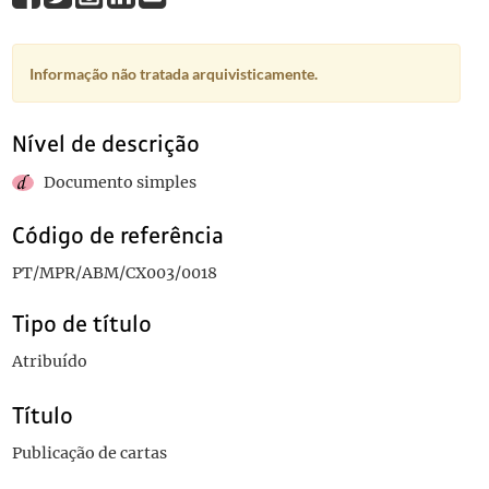
Informação não tratada arquivisticamente.
Nível de descrição
Documento simples
Código de referência
PT/MPR/ABM/CX003/0018
Tipo de título
Atribuído
Título
Publicação de cartas