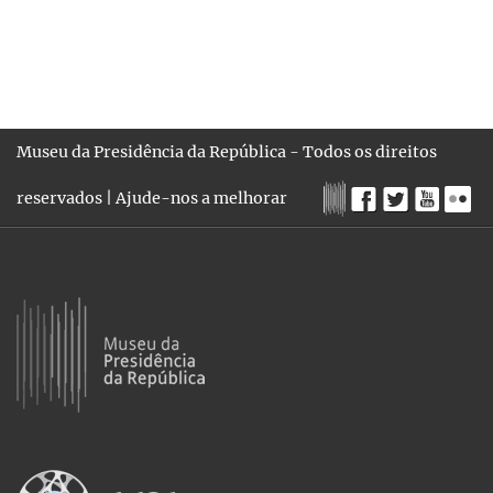
Museu da Presidência da República - Todos os direitos
reservados |
Ajude-nos a melhorar