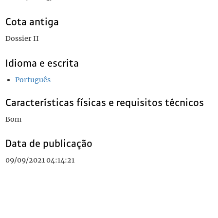
Cota antiga
Dossier II
Idioma e escrita
Português
Características físicas e requisitos técnicos
Bom
Data de publicação
09/09/2021 04:14:21